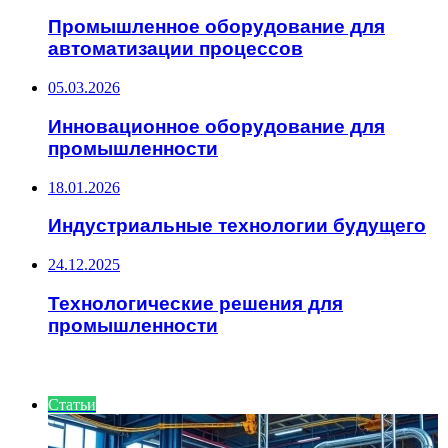
Промышленное оборудование для
автоматизации процессов
05.03.2026
Инновационное оборудование для
промышленности
18.01.2026
Индустриальные технологии будущего
24.12.2025
Технологические решения для
промышленности
ИНТЕРЕСНОЕ
Статьи