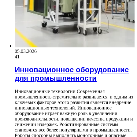
05.03.2026
41
Инновационное оборудование
для промышленности
Инновационные технологии Современная
промышленность стремительно развивается, и одним из
ключевых факторов этого развития является внедрение
инновационных технологий. Инновационное
оборудование играет важную роль в увеличении
производительности, повышении качества продукции и
снижении издержек. Роботизированные системы
становятся все более популярными в промышленности.
Роботы способны выполнять монотонные и опасные