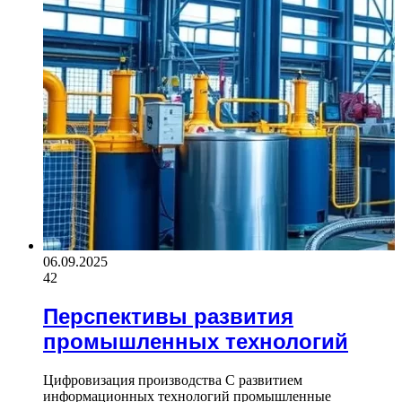
06.09.2025
42
Перспективы развития
промышленных технологий
Цифровизация производства С развитием
информационных технологий промышленные