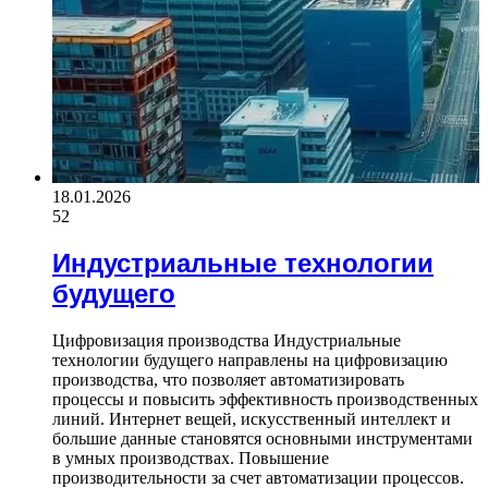
18.01.2026
52
Индустриальные технологии
будущего
Цифровизация производства Индустриальные
технологии будущего направлены на цифровизацию
производства, что позволяет автоматизировать
процессы и повысить эффективность производственных
линий. Интернет вещей, искусственный интеллект и
большие данные становятся основными инструментами
в умных производствах. Повышение
производительности за счет автоматизации процессов.