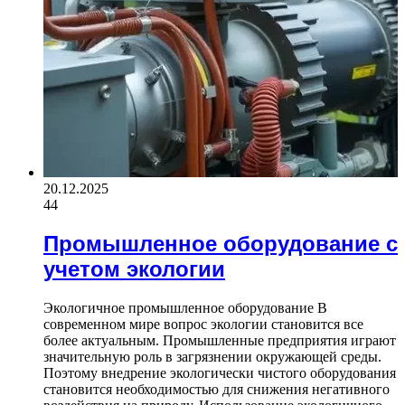
20.12.2025
44
Промышленное оборудование с
учетом экологии
Экологичное промышленное оборудование В
современном мире вопрос экологии становится все
более актуальным. Промышленные предприятия играют
значительную роль в загрязнении окружающей среды.
Поэтому внедрение экологически чистого оборудования
становится необходимостью для снижения негативного