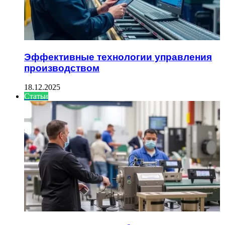
Эффективные технологии управления
производством
18.12.2025
Статьи