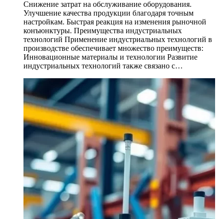
Снижение затрат на обслуживание оборудования.
Улучшение качества продукции благодаря точным
настройкам. Быстрая реакция на изменения рыночной
конъюнктуры. Преимущества индустриальных
технологий Применение индустриальных технологий в
производстве обеспечивает множество преимуществ:
Инновационные материалы и технологии Развитие
индустриальных технологий также связано с…