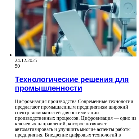
24.12.2025
50
Технологические решения для
промышленности
Цифровизация производства Современные технологии
предлагают промышленным предприятиям широкий
спектр возможностей для оптимизации
производственных процессов. Цифровизация — одно из
ключевых направлений, которое позволяет
автоматизировать и улучшить многие аспекты работы
предприятия. Внедрение цифровых технологий в