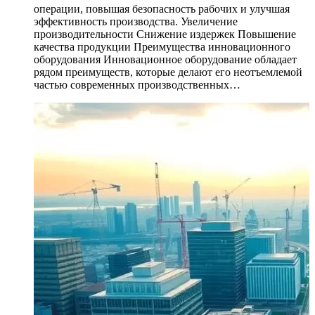
операции, повышая безопасность рабочих и улучшая
эффективность производства. Увеличение
производительности Снижение издержек Повышение
качества продукции Преимущества инновационного
оборудования Инновационное оборудование обладает
рядом преимуществ, которые делают его неотъемлемой
частью современных производственных…