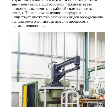
значительными, в долгосрочной перспективе это
позволяет сэкономить на рабочей силе и снизить
отходы. Типы промышленного оборудования
Существует множество различных видов оборудования,
используемого для автоматизации процессов в
промышленности:…