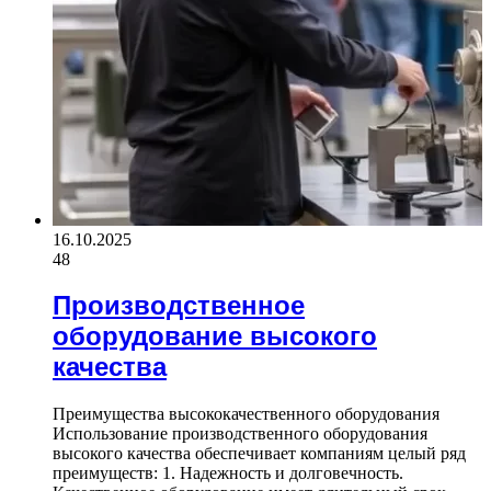
16.10.2025
48
Производственное
оборудование высокого
качества
Преимущества высококачественного оборудования
Использование производственного оборудования
высокого качества обеспечивает компаниям целый ряд
преимуществ: 1. Надежность и долговечность.