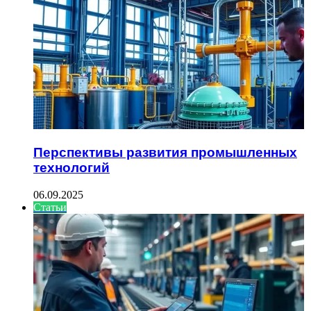
Перспективы развития промышленных
технологий
06.09.2025
Статьи