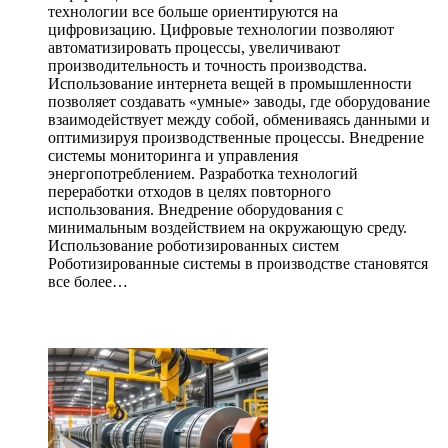
технологии все больше ориентируются на
цифровизацию. Цифровые технологии позволяют
автоматизировать процессы, увеличивают
производительность и точность производства.
Использование интернета вещей в промышленности
позволяет создавать «умные» заводы, где оборудование
взаимодействует между собой, обмениваясь данными и
оптимизируя производственные процессы. Внедрение
системы мониторинга и управления
энергопотреблением. Разработка технологий
переработки отходов в целях повторного
использования. Внедрение оборудования с
минимальным воздействием на окружающую среду.
Использование роботизированных систем
Роботизированные системы в производстве становятся
все более…
ЧИТАЕМОЕ