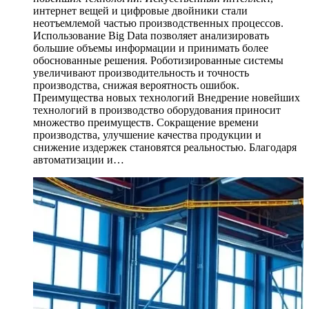
интернет вещей и цифровые двойники стали
неотъемлемой частью производственных процессов.
Использование Big Data позволяет анализировать
большие объемы информации и принимать более
обоснованные решения. Роботизированные системы
увеличивают производительность и точность
производства, снижая вероятность ошибок.
Преимущества новых технологий Внедрение новейших
технологий в производство оборудования приносит
множество преимуществ. Сокращение времени
производства, улучшение качества продукции и
снижение издержек становятся реальностью. Благодаря
автоматизации и…