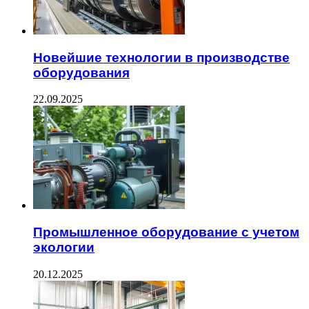
Новейшие технологии в производстве
оборудования
22.09.2025
Промышленное оборудование с учетом
экологии
20.12.2025