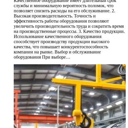
Качественное оборудование имеет длительный срок
службы и минимальную вероятность поломок, что
позволяет снизить расходы на его обслуживание. 2.
Высокая производительность. Точность и
эффективность работы оборудования позволяют
увеличить производительность труда и сократить время
на производственные процессы. 3. Качество продукции.
Использование качественного оборудования
способствует производству продукции высокого
качества, что повышает конкурентоспособность
компании на рынке. Выбор и обслуживание
оборудования При выборе…