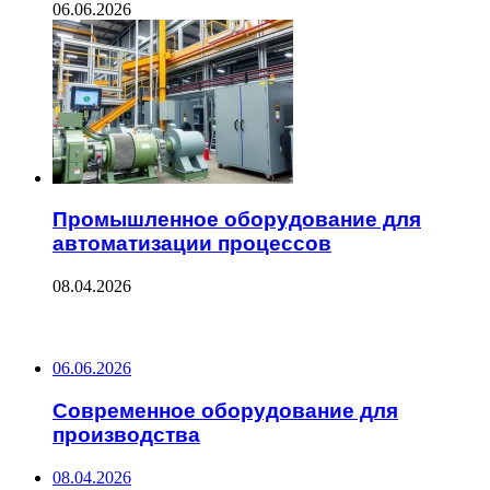
06.06.2026
Промышленное оборудование для
автоматизации процессов
08.04.2026
ПОСЛЕДНИЕ ЗАПИСИ
06.06.2026
Современное оборудование для
производства
08.04.2026