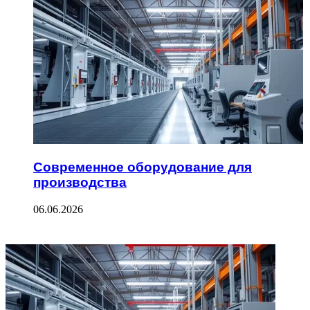
Современное оборудование для
производства
06.06.2026
ФОТОГАЛЕРЕЯ