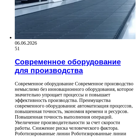
06.06.2026
51
Современное оборудование
для производства
Современное оборудование Современное производство
немыслимо без инновационного оборудования, которое
значительно упрощает процессы и повышает
эффективность производства. Преимущества
современного оборудования: автоматизация процессов,
повышенная точность, экономия времени и ресурсов.
Повышенная точность выполнения операций.
Увеличение производительности за счет скорости
работы. Снижение риска человеческого фактора.
Роботизированные линии Роботизированные линии