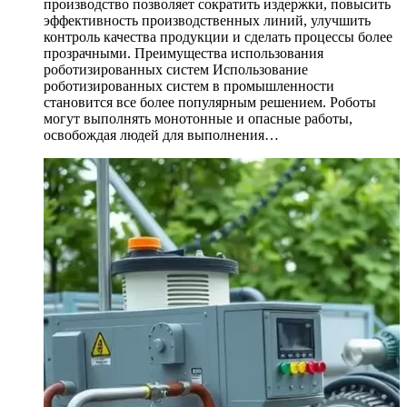
производство позволяет сократить издержки, повысить
эффективность производственных линий, улучшить
контроль качества продукции и сделать процессы более
прозрачными. Преимущества использования
роботизированных систем Использование
роботизированных систем в промышленности
становится все более популярным решением. Роботы
могут выполнять монотонные и опасные работы,
освобождая людей для выполнения…