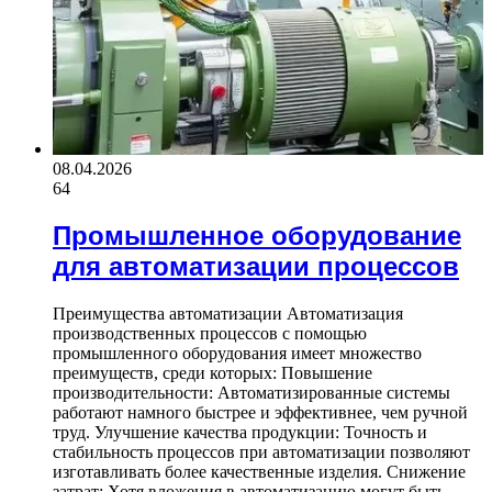
08.04.2026
64
Промышленное оборудование
для автоматизации процессов
Преимущества автоматизации Автоматизация
производственных процессов с помощью
промышленного оборудования имеет множество
преимуществ, среди которых: Повышение
производительности: Автоматизированные системы
работают намного быстрее и эффективнее, чем ручной
труд. Улучшение качества продукции: Точность и
стабильность процессов при автоматизации позволяют
изготавливать более качественные изделия. Снижение
затрат: Хотя вложения в автоматизацию могут быть