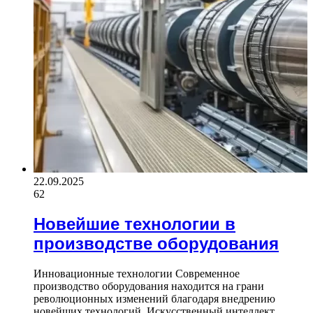
22.09.2025
62
Новейшие технологии в
производстве оборудования
Инновационные технологии Современное
производство оборудования находится на грани
революционных изменений благодаря внедрению
новейших технологий. Искусственный интеллект,