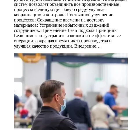
систем позволяет объединить все производственные
процессы в единую цифровую среду, улучшая
координацию и контроль. Постоянное улучшение
процессов; Сокращение времени на доставку
материалов; Устранение избыточных движений
сотрудников. Применение Lean-подхода Принципы
Lean помогают устранить излишки и неэффективные
операции, сокращая время цикла производства и
улучшая качество продукции. Внедрение…