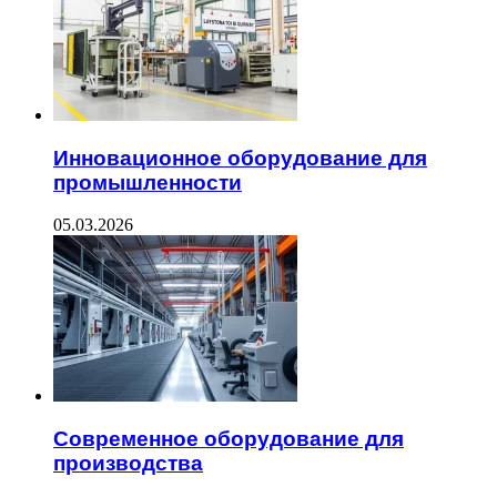
Инновационное оборудование для
промышленности
05.03.2026
Современное оборудование для
производства