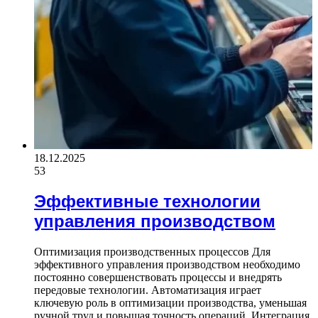
18.12.2025
53
Эффективные технологии
управления производством
Оптимизация производственных процессов Для
эффективного управления производством необходимо
постоянно совершенствовать процессы и внедрять
передовые технологии. Автоматизация играет
ключевую роль в оптимизации производства, уменьшая
ручной труд и повышая точность операций. Интеграция