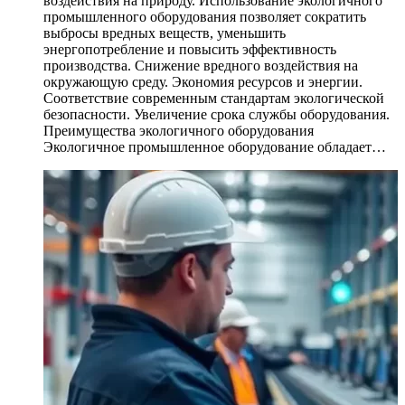
воздействия на природу. Использование экологичного
промышленного оборудования позволяет сократить
выбросы вредных веществ, уменьшить
энергопотребление и повысить эффективность
производства. Снижение вредного воздействия на
окружающую среду. Экономия ресурсов и энергии.
Соответствие современным стандартам экологической
безопасности. Увеличение срока службы оборудования.
Преимущества экологичного оборудования
Экологичное промышленное оборудование обладает…