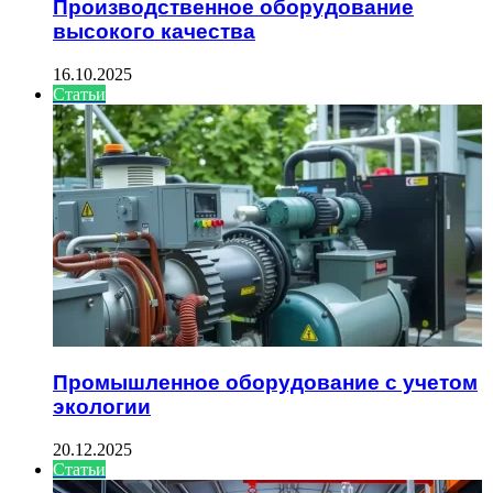
Производственное оборудование
высокого качества
16.10.2025
Статьи
Промышленное оборудование с учетом
экологии
20.12.2025
Статьи