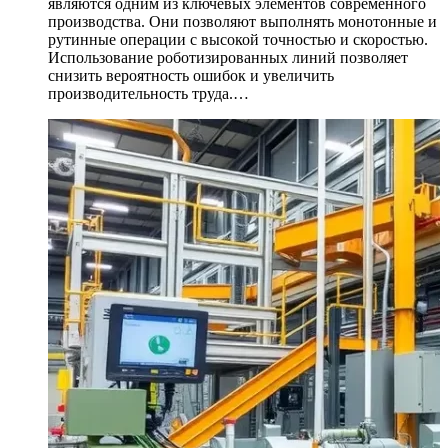
являются одним из ключевых элементов современного
производства. Они позволяют выполнять монотонные и
рутинные операции с высокой точностью и скоростью.
Использование роботизированных линий позволяет
снизить вероятность ошибок и увеличить
производительность труда.…