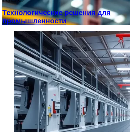
Технологические решения для
промышленности